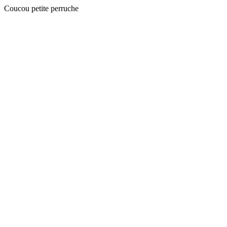
Coucou petite perruche